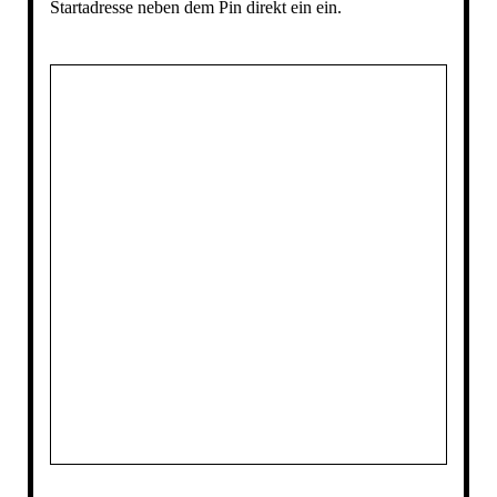
Startadresse neben dem Pin direkt ein ein.