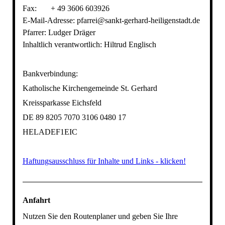
Fax: + 49 3606 603926
E-Mail-Adresse: pfarrei@sankt-gerhard-heiligenstadt.de
Pfarrer: Ludger Dräger
Inhaltlich verantwortlich: Hiltrud Englisch
Bankverbindung:
Katholische Kirchengemeinde St. Gerhard
Kreissparkasse Eichsfeld
DE 89 8205 7070 3106 0480 17
HELADEF1EIC
Haftungsausschluss für Inhalte und Links - klicken!
Anfahrt
Nutzen Sie den Routenplaner und geben Sie Ihre