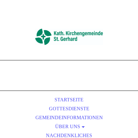
STARTSEITE
GOTTESDIENSTE
GEMEINDEINFORMATIONEN
ÜBER UNS
NACHDENKLICHES
GREMIEN