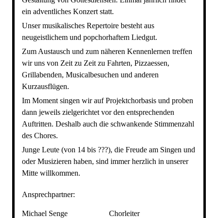
ein adventliches Konzert statt.
Unser musikalisches Repertoire besteht aus
neugeistlichem und popchorhaftem Liedgut.
Zum Austausch und zum näheren Kennenlernen treffen
wir uns von Zeit zu Zeit zu Fahrten, Pizzaessen,
Grillabenden, Musicalbesuchen und anderen
Kurzausflügen.
Im Moment singen wir auf Projektchorbasis und proben
dann jeweils zielgerichtet vor den entsprechenden
Auftritten. Deshalb auch die schwankende Stimmenzahl
des Chores.
Junge Leute (von 14 bis ???), die Freude am Singen und
oder Musizieren haben, sind immer herzlich in unserer
Mitte willkommen.
Ansprechpartner:
Michael Senge
Chorleiter