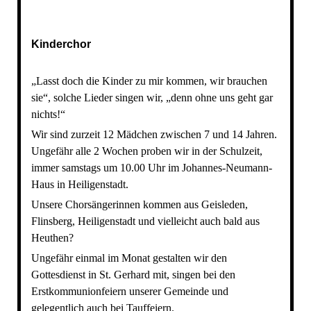
Kinderchor
„Lasst doch die Kinder zu mir kommen, wir brauchen
sie“, solche Lieder singen wir, „denn ohne uns geht gar
nichts!“
Wir sind zurzeit 12 Mädchen zwischen 7 und 14 Jahren.
Ungefähr alle 2 Wochen proben wir in der Schulzeit,
immer samstags um 10.00 Uhr im Johannes-Neumann-
Haus in Heiligenstadt.
Unsere Chorsängerinnen kommen aus Geisleden,
Flinsberg, Heiligenstadt und vielleicht auch bald aus
Heuthen?
Ungefähr einmal im Monat gestalten wir den
Gottesdienst in St. Gerhard mit, singen bei den
Erstkommunionfeiern unserer Gemeinde und
gelegentlich auch bei Tauffeiern.