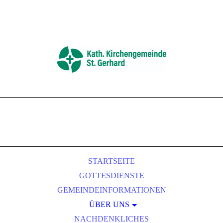
STARTSEITE
GOTTESDIENSTE
GEMEINDEINFORMATIONEN
ÜBER UNS
NACHDENKLICHES
GREMIEN