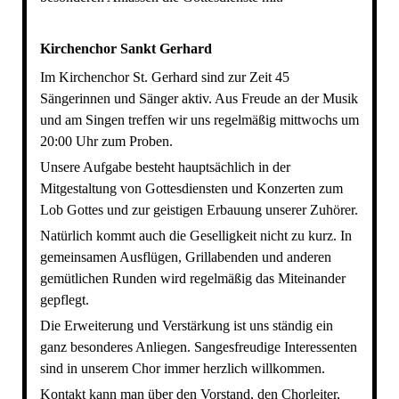
Kirchenchor Sankt Gerhard
Im Kirchenchor St. Gerhard sind zur Zeit 45
Sängerinnen und Sänger aktiv. Aus Freude an der Musik
und am Singen treffen wir uns regelmäßig mittwochs um
20:00 Uhr zum Proben.
Unsere Aufgabe besteht hauptsächlich in der
Mitgestaltung von Gottesdiensten und Konzerten zum
Lob Gottes und zur geistigen Erbauung unserer Zuhörer.
Natürlich kommt auch die Geselligkeit nicht zu kurz. In
gemeinsamen Ausflügen, Grillabenden und anderen
gemütlichen Runden wird regelmäßig das Miteinander
gepflegt.
Die Erweiterung und Verstärkung ist uns ständig ein
ganz besonderes Anliegen. Sangesfreudige Interessenten
sind in unserem Chor immer herzlich willkommen.
Kontakt kann man über den Vorstand, den Chorleiter,