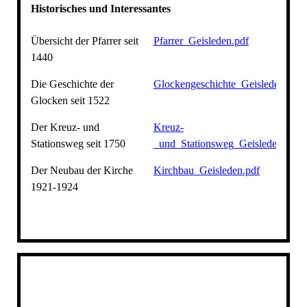
Historisches und Interessantes
Übersicht der Pfarrer seit
Pfarrer_Geisleden.pdf
1440
Die Geschichte der
Glockengeschichte_Geisleden.pdf
Glocken seit 1522
Der Kreuz- und
Kreuz-
Stationsweg seit 1750
_und_Stationsweg_Geisleden.pdf
Der Neubau der Kirche
Kirchbau_Geisleden.pdf
1921-1924