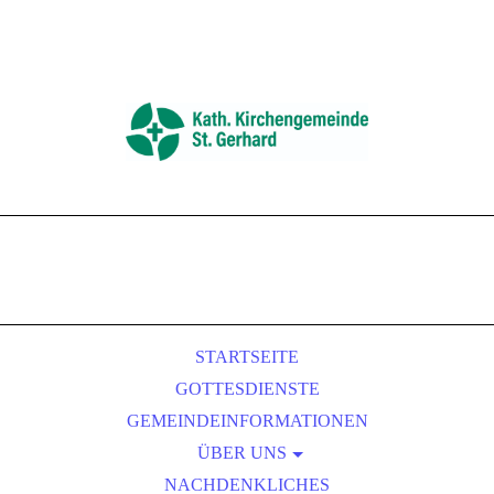
STARTSEITE
GOTTESDIENSTE
GEMEINDEINFORMATIONEN
ÜBER UNS
NACHDENKLICHES
GREMIEN